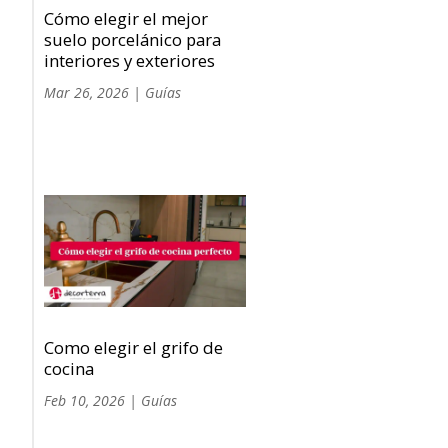
Cómo elegir el mejor
suelo porcelánico para
interiores y exteriores
Mar 26, 2026
|
Guías
Como elegir el grifo de
cocina
Feb 10, 2026
|
Guías