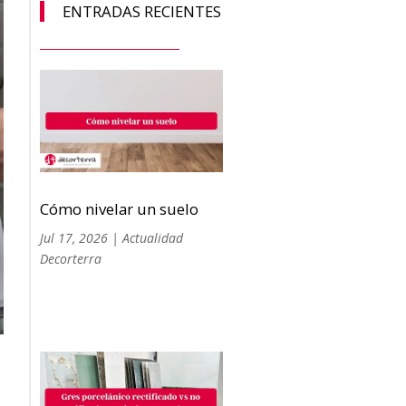
ENTRADAS RECIENTES
Cómo nivelar un suelo
Jul 17, 2026
|
Actualidad
Decorterra