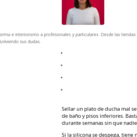
rma e interiorismo a profesionales y particulares. Desde las tiendas
solviendo sus dudas.
Sellar un plato de ducha mal 
de baño y pisos inferiores. Bast
durante semanas sin que nadie 
Si la silicona se despega, tien