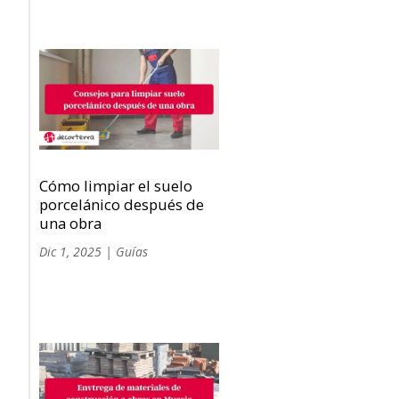
Cómo limpiar el suelo
porcelánico después de
una obra
Dic 1, 2025
|
Guías