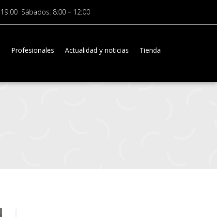
 19:00 Sábados: 8:00 – 12:00
a
Profesionales
Actualidad y noticias
Tienda