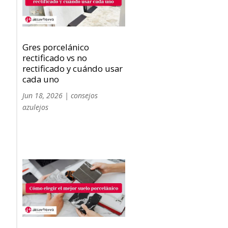
Gres porcelánico
rectificado vs no
rectificado y cuándo usar
cada uno
Jun 18, 2026
|
consejos
azulejos