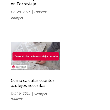
en Torrevieja
Oct 28, 2025
|
consejos
azulejos
Cómo calcular cuántos
azulejos necesitas
Oct 16, 2025
|
consejos
azulejos