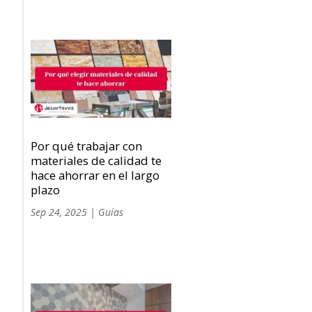
Por qué trabajar con
materiales de calidad te
hace ahorrar en el largo
plazo
Sep 24, 2025
|
Guías