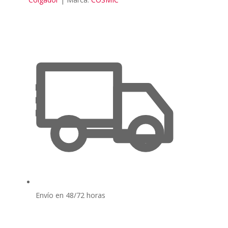
Envío en 48/72 horas