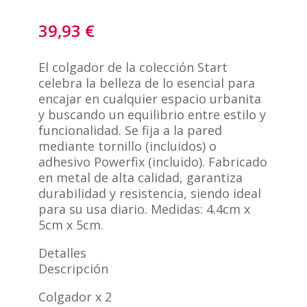
39,93
€
El colgador de la colección Start
celebra la belleza de lo esencial para
encajar en cualquier espacio urbanita
y buscando un equilibrio entre estilo y
funcionalidad. Se fija a la pared
mediante tornillo (incluidos) o
adhesivo Powerfix (incluido). Fabricado
en metal de alta calidad, garantiza
durabilidad y resistencia, siendo ideal
para su usa diario. Medidas: 4.4cm x
5cm x 5cm.
Detalles
Descripción
Colgador x 2