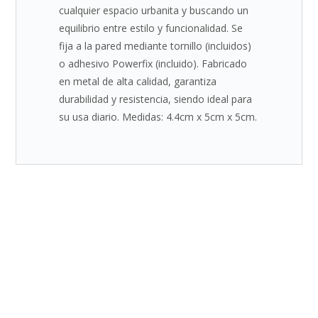
cualquier espacio urbanita y buscando un
equilibrio entre estilo y funcionalidad. Se
fija a la pared mediante tornillo (incluidos)
o adhesivo Powerfix (incluido). Fabricado
en metal de alta calidad, garantiza
durabilidad y resistencia, siendo ideal para
su usa diario. Medidas: 4.4cm x 5cm x 5cm.