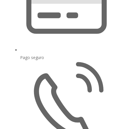
Pago seguro