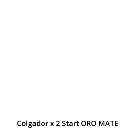
Colgador x 2 Start ORO MATE