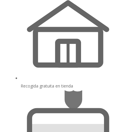
Recogida gratuita en tienda