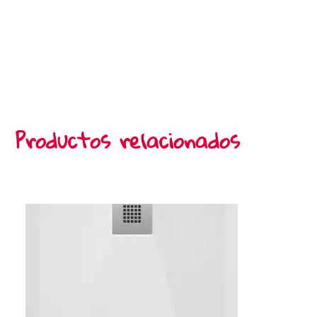
Productos relacionados