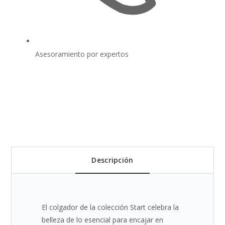
Asesoramiento por expertos
Descripción
El colgador de la colección Start celebra la
belleza de lo esencial para encajar en