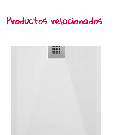
Productos relacionados