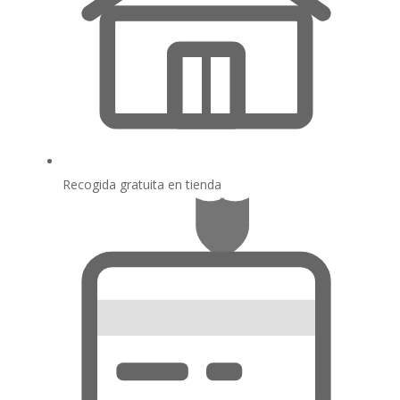
Recogida gratuita en tienda