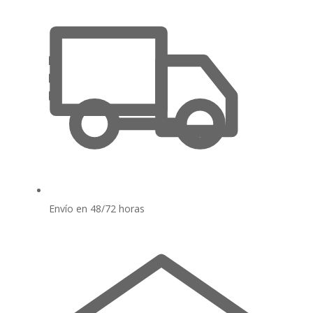
Envío en 48/72 horas