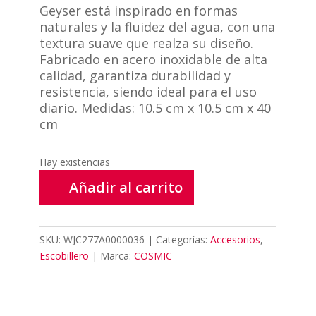
Geyser está inspirado en formas
naturales y la fluidez del agua, con una
textura suave que realza su diseño.
Fabricado en acero inoxidable de alta
calidad, garantiza durabilidad y
resistencia, siendo ideal para el uso
diario. Medidas: 10.5 cm x 10.5 cm x 40
cm
Hay existencias
Añadir al carrito
SKU:
WJC277A0000036
Categorías:
Accesorios
,
Escobillero
Marca:
COSMIC