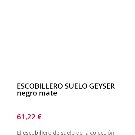
ESCOBILLERO SUELO GEYSER
negro mate
61,22
€
El escobillero de suelo de la colección