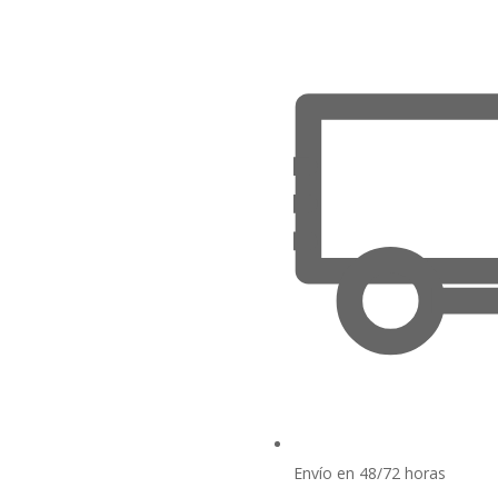
Envío en 48/72 horas