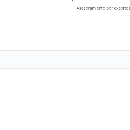
Asesoramiento por experto