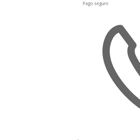
Pago seguro