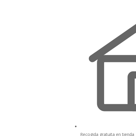
Recogida gratuita en tienda