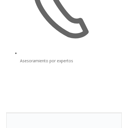
Asesoramiento por expertos