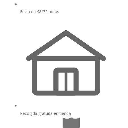
Envío en 48/72 horas
Recogida gratuita en tienda