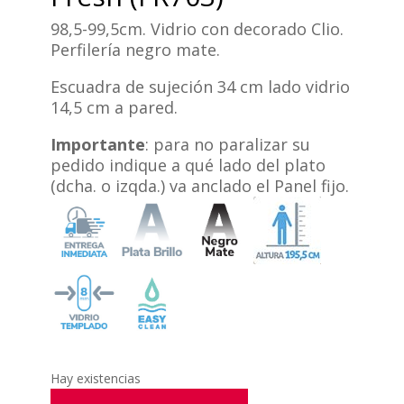
98,5-99,5cm. Vidrio con decorado Clio.
Perfilería negro mate.
Escuadra de sujeción 34 cm lado vidrio
14,5 cm a pared.
Importante
: para no paralizar su
pedido indique a qué lado del plato
(dcha. o izqda.) va anclado el Panel fijo.
Hay existencias