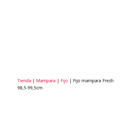
Tienda
|
Mampara
|
Fijo
| Fijo mampara Fresh
98,5-99,5cm