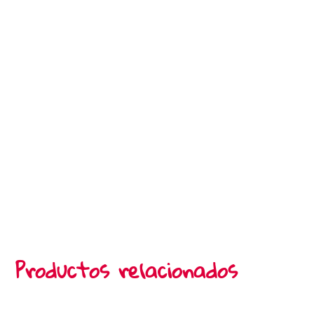
Productos relacionados