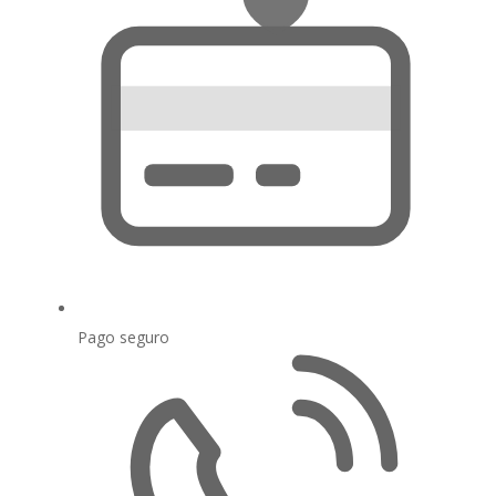
Pago seguro