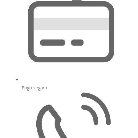
Pago seguro