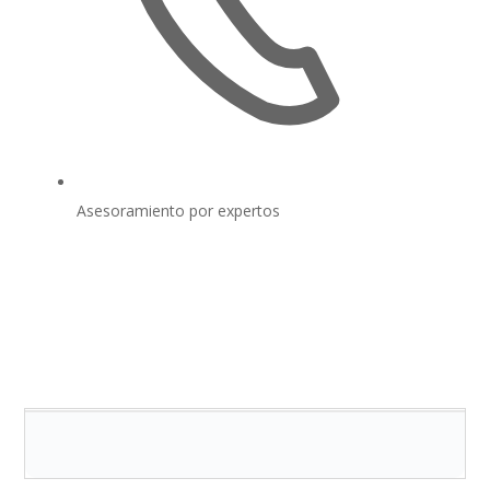
Asesoramiento por expertos