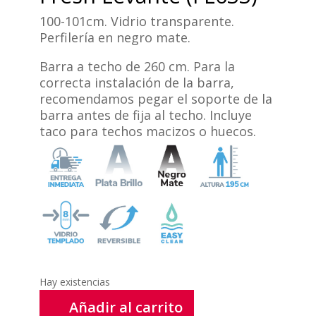
100-101cm. Vidrio transparente.
Perfilería en negro mate.
Barra a techo de 260 cm. Para la
correcta instalación de la barra,
recomendamos pegar el soporte de la
barra antes de fija al techo. Incluye
taco para techos macizos o huecos.
Hay existencias
Añadir al carrito