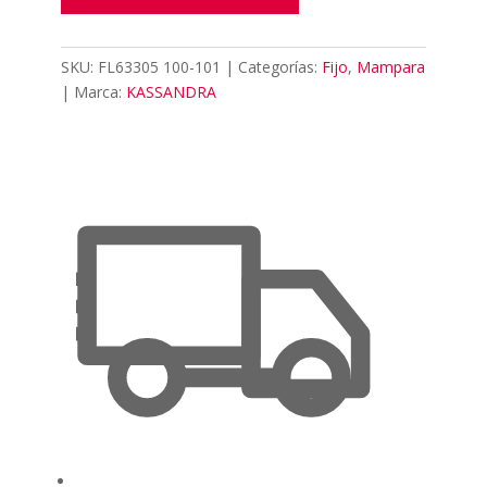
SKU:
FL63305 100-101
Categorías:
Fijo
,
Mampara
Marca:
KASSANDRA