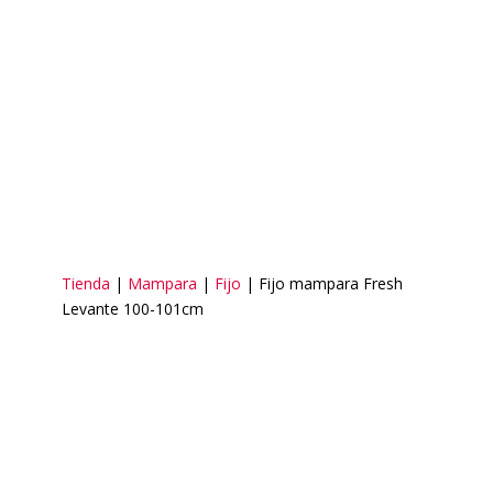
Tienda
|
Mampara
|
Fijo
| Fijo mampara Fresh
Levante 100-101cm