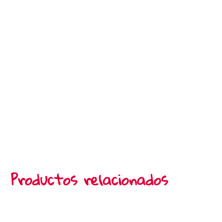
Productos relacionados