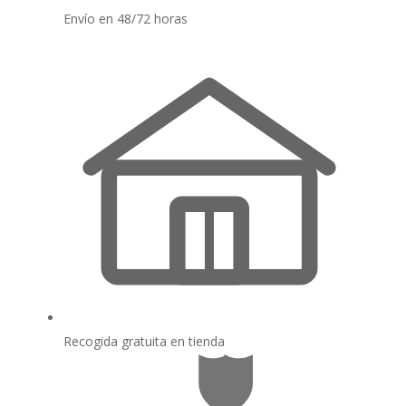
Envío en 48/72 horas
Recogida gratuita en tienda