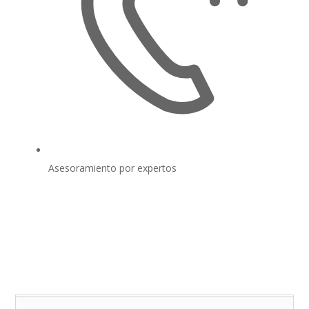
Asesoramiento por expertos