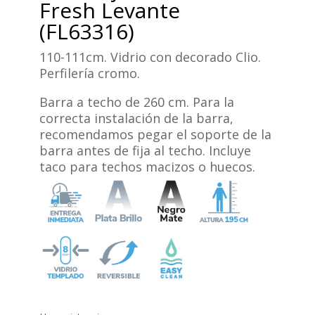
Fresh Levante
(FL63316)
110-111cm. Vidrio con decorado Clio.
Perfilería cromo.
Barra a techo de 260 cm. Para la
correcta instalación de la barra,
recomendamos pegar el soporte de la
barra antes de fija al techo. Incluye
taco para techos macizos o huecos.