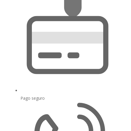
Pago seguro