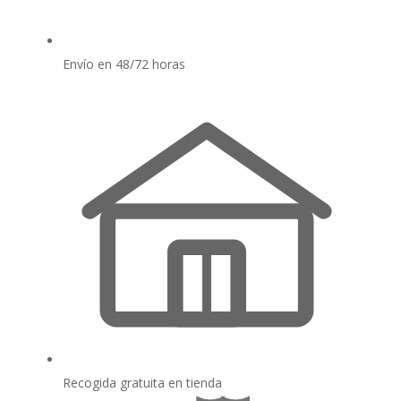
Envío en 48/72 horas
Recogida gratuita en tienda