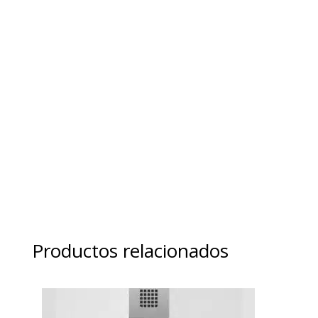
Productos relacionados