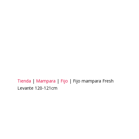
Tienda
|
Mampara
|
Fijo
| Fijo mampara Fresh
Levante 120-121cm