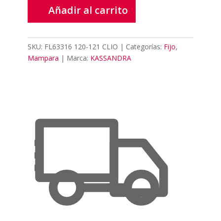
Añadir al carrito
SKU:
FL63316 120-121 CLIO
Categorías:
Fijo
,
Mampara
Marca:
KASSANDRA