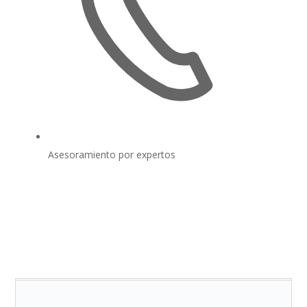
Asesoramiento por expertos