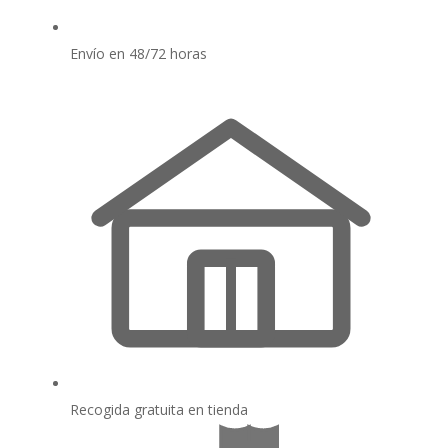
Envío en 48/72 horas
Recogida gratuita en tienda