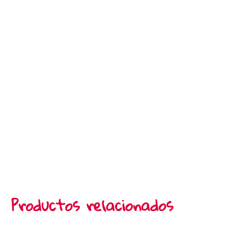
Productos relacionados