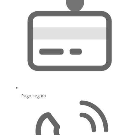
Pago seguro