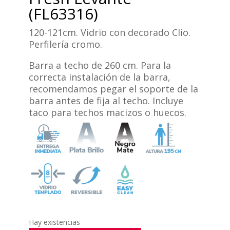
(FL63316)
120-121cm. Vidrio con decorado Clio.
Perfilería cromo.
Barra a techo de 260 cm. Para la
correcta instalación de la barra,
recomendamos pegar el soporte de la
barra antes de fija al techo. Incluye
taco para techos macizos o huecos.
Hay existencias