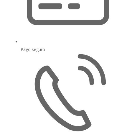
Pago seguro