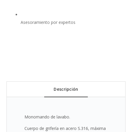
Asesoramiento por expertos
Descripción
Monomando de lavabo.
Cuerpo de grifería en acero S.316, máxima