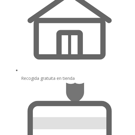
Recogida gratuita en tienda