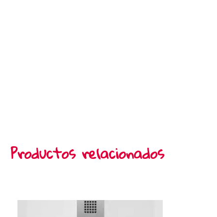
Productos relacionados