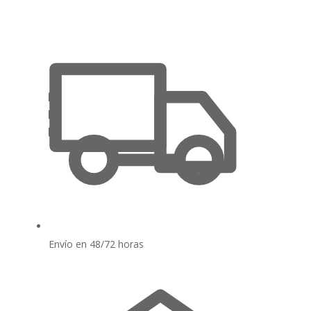
Envío en 48/72 horas