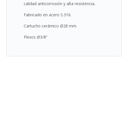
calidad anticorrosión y alta resistencia..
Fabricado en acero S.316.
Cartucho cerámico Ø28 mm.
Flexos Ø3/8”