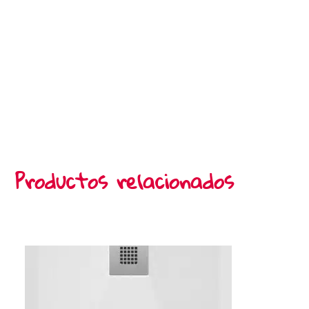
Productos relacionados