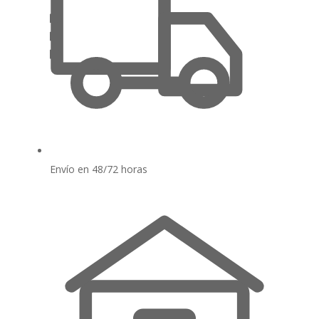
Envío en 48/72 horas