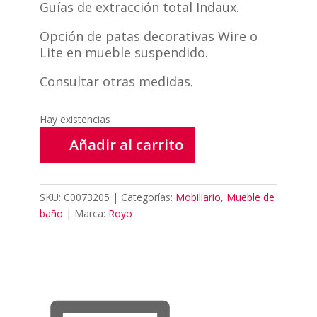
Guías de extracción total Indaux.
Opción de patas decorativas Wire o
Lite en mueble suspendido.
Consultar otras medidas.
Hay existencias
Añadir al carrito
SKU:
C0073205
Categorías:
Mobiliario
,
Mueble de
baño
Marca:
Royo