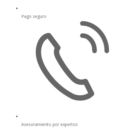
Pago seguro
Asesoramiento por expertos