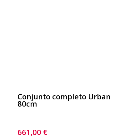
Conjunto completo Urban
80cm
661,00
€