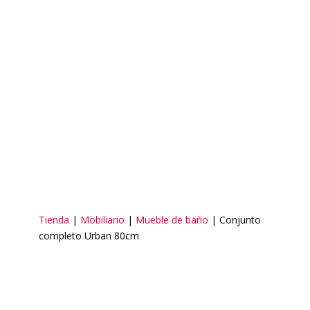
Tienda
|
Mobiliario
|
Mueble de baño
| Conjunto
completo Urban 80cm