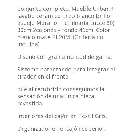
Conjunto completo: Mueble Urban +
lavabo cerámico Enzo blanco brillo +
espejo Murano + luminaria Lucce 30)
80cm 2cajones y fondo 46cm. Color
blanco mate BL20M. (Grifería no
incluida)
Diseño con gran amplitud de gama.
Sistema patentando para integrar el
tirador en el frente
que al recubrirlo conseguimos la
sensación de una única pieza
revestida.
Interiores del cajón en Textil Gris.
Organizador en el cajón superior.