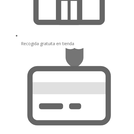
Recogida gratuita en tienda