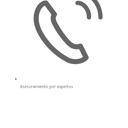
Asesoramiento por expertos