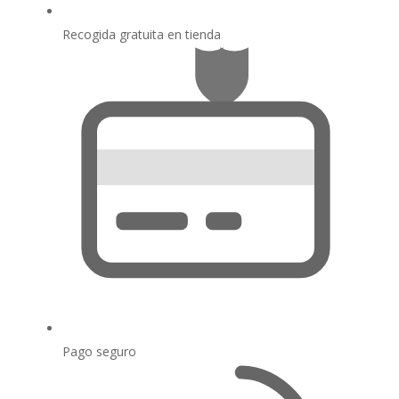
Recogida gratuita en tienda
Pago seguro