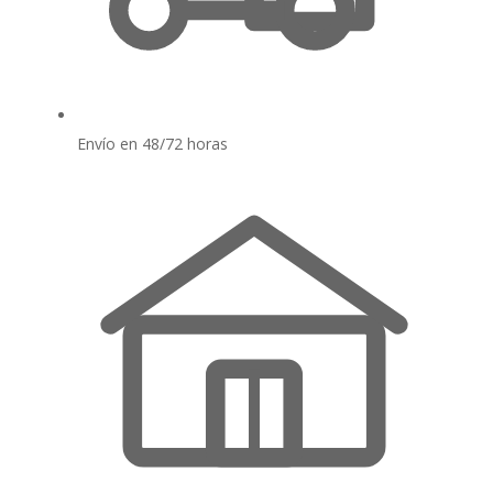
Envío en 48/72 horas