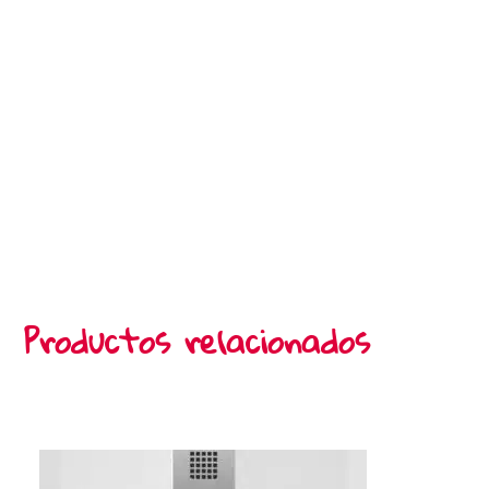
Productos relacionados