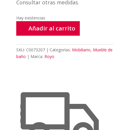
Consultar otras medidas.
Hay existencias
Añadir al carrito
SKU:
C0073207
Categorías:
Mobiliario
,
Mueble de
baño
Marca:
Royo