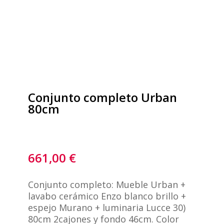
Conjunto completo Urban
80cm
661,00
€
Conjunto completo: Mueble Urban +
lavabo cerámico Enzo blanco brillo +
espejo Murano + luminaria Lucce 30)
80cm 2cajones y fondo 46cm. Color