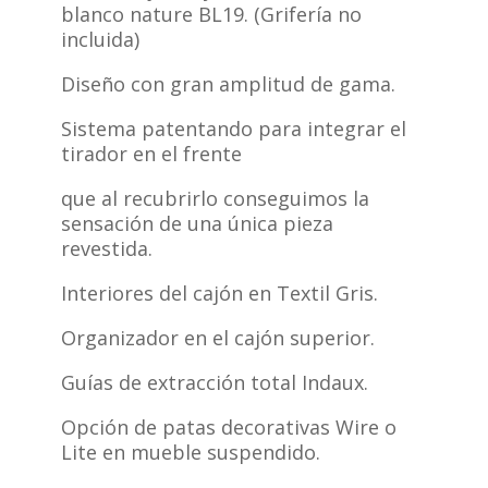
blanco nature BL19. (Grifería no
incluida)
Diseño con gran amplitud de gama.
Sistema patentando para integrar el
tirador en el frente
que al recubrirlo conseguimos la
sensación de una única pieza
revestida.
Interiores del cajón en Textil Gris.
Organizador en el cajón superior.
Guías de extracción total Indaux.
Opción de patas decorativas Wire o
Lite en mueble suspendido.