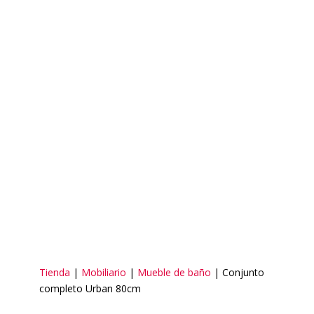
Tienda
|
Mobiliario
|
Mueble de baño
| Conjunto
completo Urban 80cm